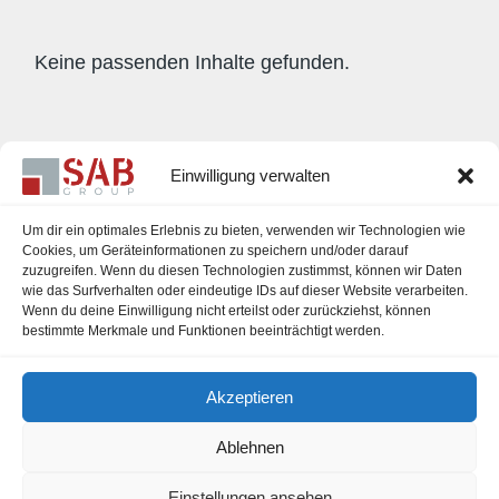
Keine passenden Inhalte gefunden.
Einwilligung verwalten
Um dir ein optimales Erlebnis zu bieten, verwenden wir Technologien wie
Cookies, um Geräteinformationen zu speichern und/oder darauf
zuzugreifen. Wenn du diesen Technologien zustimmst, können wir Daten
wie das Surfverhalten oder eindeutige IDs auf dieser Website verarbeiten.
Wenn du deine Einwilligung nicht erteilst oder zurückziehst, können
bestimmte Merkmale und Funktionen beeinträchtigt werden.
Career
Akzeptieren
Legal Notice
Ablehnen
Einstellungen ansehen