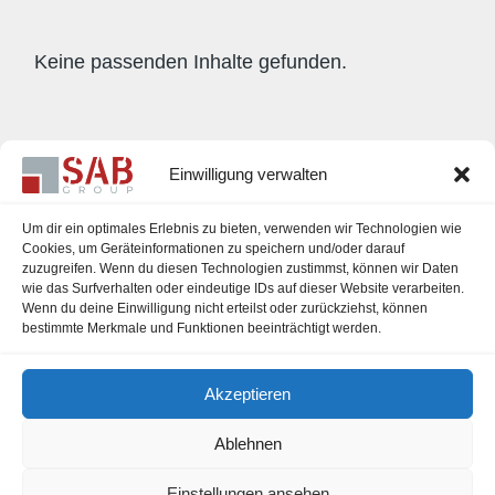
Keine passenden Inhalte gefunden.
Einwilligung verwalten
Um dir ein optimales Erlebnis zu bieten, verwenden wir Technologien wie
Cookies, um Geräteinformationen zu speichern und/oder darauf
zuzugreifen. Wenn du diesen Technologien zustimmst, können wir Daten
wie das Surfverhalten oder eindeutige IDs auf dieser Website verarbeiten.
Wenn du deine Einwilligung nicht erteilst oder zurückziehst, können
bestimmte Merkmale und Funktionen beeinträchtigt werden.
Career
Akzeptieren
Legal Notice
Ablehnen
Einstellungen ansehen