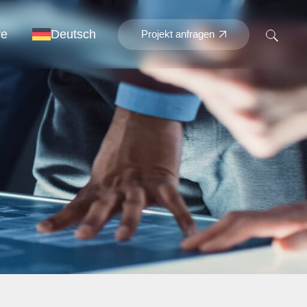
re
Deutsch
Projekt anfragen
Englisch