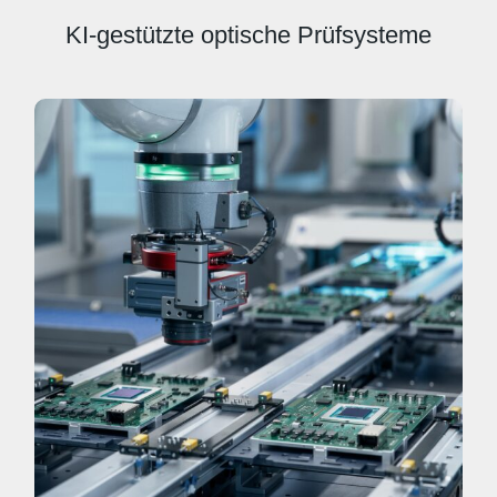
KI-gestützte optische Prüfsysteme