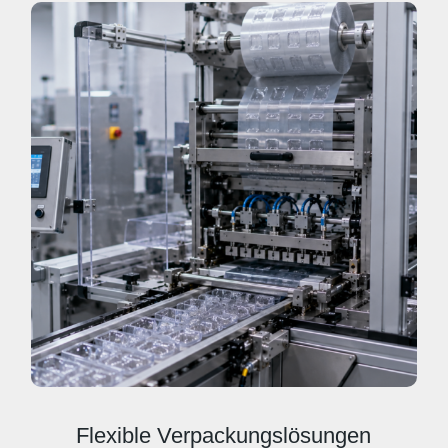
Flexible Verpackungslösungen