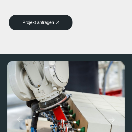
Projekt anfragen