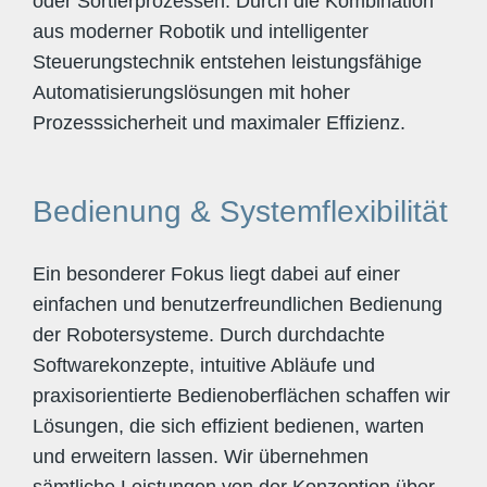
oder Sortierprozessen. Durch die Kombination
aus moderner Robotik und intelligenter
Steuerungstechnik entstehen leistungsfähige
Automatisierungslösungen mit hoher
Prozesssicherheit und maximaler Effizienz.
Bedienung & Systemflexibilität
Ein besonderer Fokus liegt dabei auf einer
einfachen und benutzerfreundlichen Bedienung
der Robotersysteme. Durch durchdachte
Softwarekonzepte, intuitive Abläufe und
praxisorientierte Bedienoberflächen schaffen wir
Lösungen, die sich effizient bedienen, warten
und erweitern lassen. Wir übernehmen