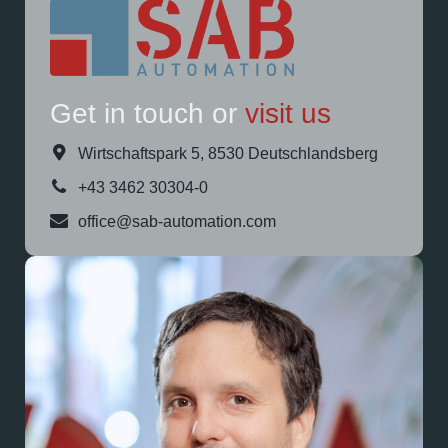
Get in touch or
visit
us
Wirtschaftspark 5, 8530 Deutschlandsberg
+43 3462 30304-0
office@sab-automation.com