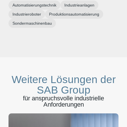
Automatisierungstechnik
Industrieanlagen
Industrieroboter
Produktionsautomatisierung
Sondermaschinenbau
Weitere Lösungen der
SAB Group
für anspruchsvolle industrielle
Anforderungen