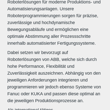
Roboterlösungen für moderne Produktions- und
Automatisierungsanlagen. Unsere
Roboterprogrammierungen sorgen für präzise,
zuverlässige und hochdynamische
Bewegungsabläufe und ermöglichen eine
optimale Abstimmung aller Prozessschritte
innerhalb automatisierter Fertigungssysteme.
Dabei setzen wir bevorzugt auf
Roboterlösungen von ABB, welche sich durch
hohe Performance, Flexibilität und
Zuverlässigkeit auszeichnen. Abhängig von den
jeweiligen Anforderungen integrieren und
programmieren wir jedoch ebenso Systeme von
Fanuc oder KUKA und passen diese optimal an
die jeweiligen Produktionsprozesse an.