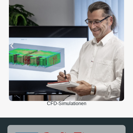
CFD-Simulationen