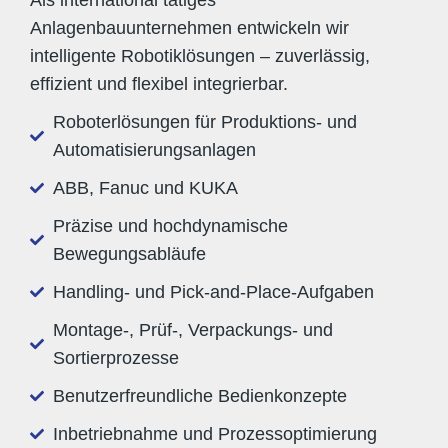
Als international tätiges
Anlagenbauunternehmen entwickeln wir
intelligente Robotiklösungen – zuverlässig,
effizient und flexibel integrierbar.
Roboterlösungen für Produktions- und
Automatisierungsanlagen
ABB, Fanuc und KUKA
Präzise und hochdynamische
Bewegungsabläufe
Handling- und Pick-and-Place-Aufgaben
Montage-, Prüf-, Verpackungs- und
Sortierprozesse
Benutzerfreundliche Bedienkonzepte
Inbetriebnahme und Prozessoptimierung