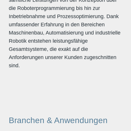
sämtliche Leistungen von der Konzeption über
die Roboterprogrammierung bis hin zur
Inbetriebnahme und Prozessoptimierung. Dank
umfassender Erfahrung in den Bereichen
Maschinenbau, Automatisierung und industrielle
Robotik entstehen leistungsfähige
Gesamtsysteme, die exakt auf die
Anforderungen unserer Kunden zugeschnitten
sind.
Branchen & Anwendungen