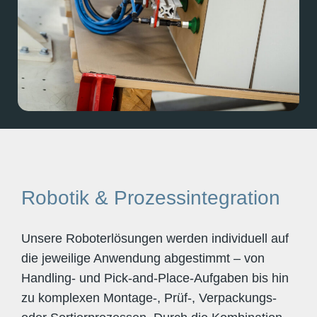
Robotik & Prozessintegration
Unsere Roboterlösungen werden individuell auf
die jeweilige Anwendung abgestimmt – von
Handling- und Pick-and-Place-Aufgaben bis hin
zu komplexen Montage-, Prüf-, Verpackungs-