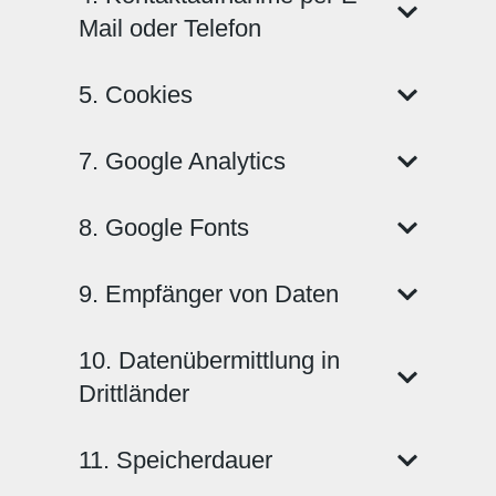
Mail oder Telefon
5. Cookies
7. Google Analytics
8. Google Fonts
9. Empfänger von Daten
10. Datenübermittlung in
Drittländer
11. Speicherdauer