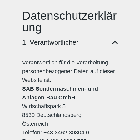
Datenschutzerklär
ung
1. Verantwortlicher
Verantwortlich für die Verarbeitung
personenbezogener Daten auf dieser
Website ist:
SAB Sondermaschinen- und
Anlagen-Bau GmbH
Wirtschaftspark 5
8530 Deutschlandsberg
Österreich
Telefon: +43 3462 30304 0