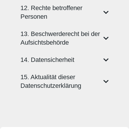
12. Rechte betroffener
Personen
13. Beschwerderecht bei der
Aufsichtsbehörde
14. Datensicherheit
15. Aktualität dieser
Datenschutzerklärung