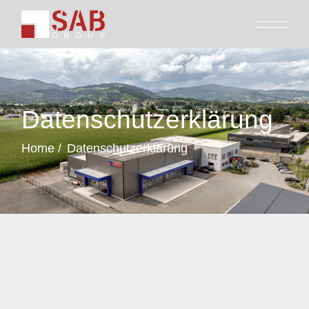
Datenschutzerklärung
Home
Datenschutzerklärung