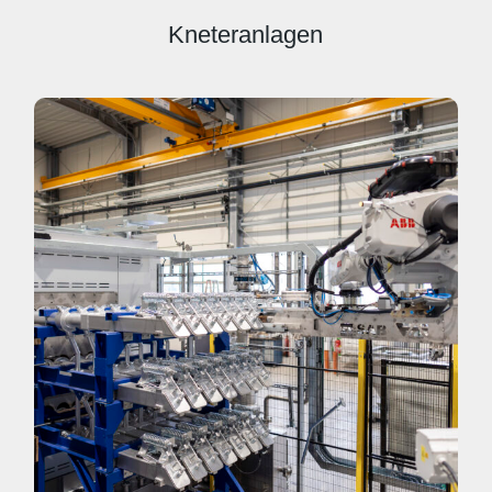
Kneteranlagen