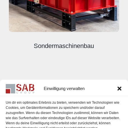
Sondermaschinenbau
Einwilligung verwalten
Um dir ein optimales Erlebnis zu bieten, verwenden wir Technologien wie
Cookies, um Geräteinformationen zu speichern und/oder darauf
zuzugreifen. Wenn du diesen Technologien zustimmst, können wir Daten
Karriere
wie das Surfverhalten oder eindeutige IDs auf dieser Website verarbeiten.
Wenn du deine Einwilligung nicht erteilst oder zurückziehst, können
Impressum