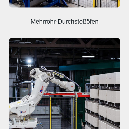
Mehrrohr-Durchstoßöfen