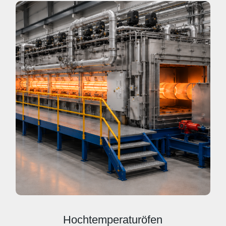
Hochtemperaturöfen