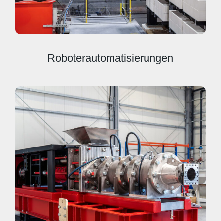
Roboterautomatisierungen