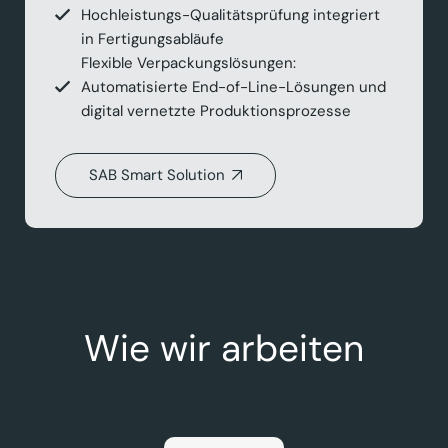
Hochleistungs-Qualitätsprüfung integriert
in Fertigungsabläufe
Flexible Verpackungslösungen:
Automatisierte End-of-Line-Lösungen und
digital vernetzte Produktionsprozesse
SAB Smart Solution
Wie wir arbeiten