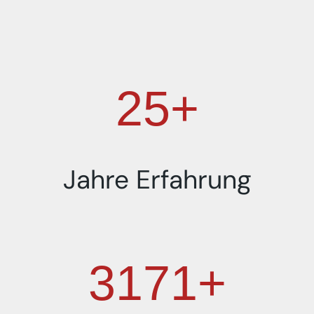
25+
Jahre Erfahrung
4000+