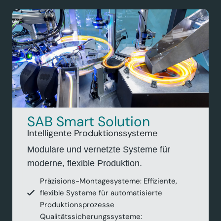
SAB Smart Solution
Intelligente Produktionssysteme
Modulare und vernetzte Systeme für
moderne, flexible Produktion.
Präzisions-Montagesysteme: Effiziente,
flexible Systeme für automatisierte
Produktionsprozesse
Qualitätssicherungssysteme: