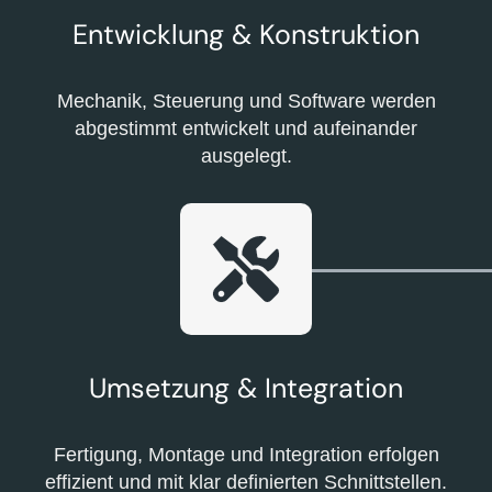
Entwicklung & Konstruktion
Mechanik, Steuerung und Software werden
abgestimmt entwickelt und aufeinander
ausgelegt.
Umsetzung & Integration
Fertigung, Montage und Integration erfolgen
effizient und mit klar definierten Schnittstellen.