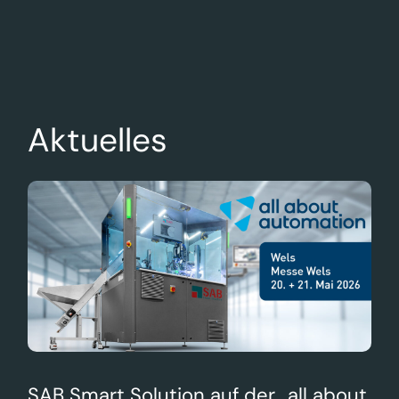
Aktuelles
SAB Smart Solution auf der „all about