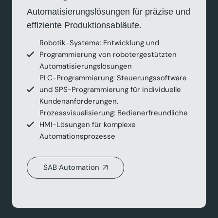
Automatisierungslösungen für präzise und
effiziente Produktionsabläufe.
Robotik-Systeme: Entwicklung und
Programmierung von robotergestützten
Automatisierungslösungen
PLC-Programmierung: Steuerungssoftware
und SPS-Programmierung für individuelle
Kundenanforderungen.
Prozessvisualisierung: Bedienerfreundliche
HMI-Lösungen für komplexe
Automationsprozesse
SAB Automation