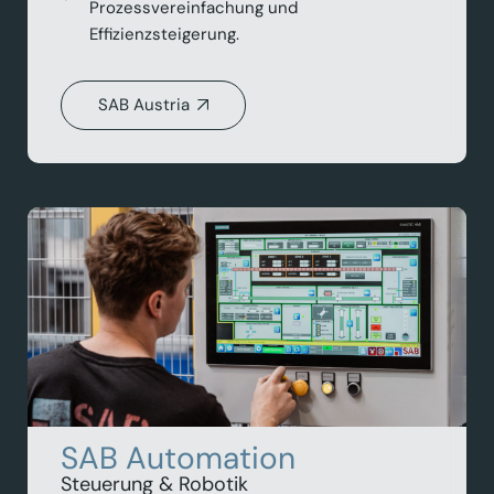
Prozessvereinfachung und
Effizienzsteigerung.
SAB Austria
SAB Automation
Steuerung & Robotik