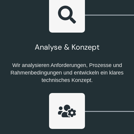
Analyse & Konzept
Wir analysieren Anforderungen, Prozesse und
Rahmenbedingungen und entwickeln ein klares
technisches Konzept.