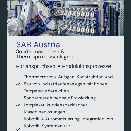
SAB Austria
Sondermaschinen &
Thermoprozessanlagen
Für anspruchsvolle Produktionsprozesse.
Thermoprozess-Anlagen: Konstruktion und
Bau von Industrieofenanlagen mit hohen
Temperaturbereichen
Sondermaschinenbau: Entwicklung
komplexer, kundenspezifischer
Maschinenlösungen
Robotik & Automatisierung: Integration von
Robotik-Systemen zur