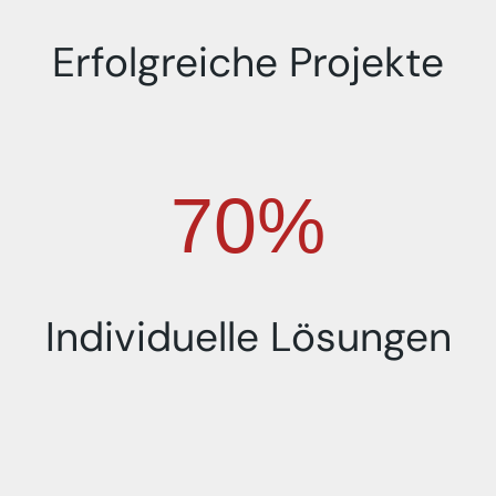
Erfolgreiche Projekte
97%
Individuelle Lösungen