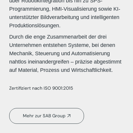
über Robotikintegration bis hin zu SPS-
Programmierung, HMI-Visualisierung sowie KI-
unterstützter Bildverarbeitung und intelligenten
Produktionslösungen.
Durch die enge Zusammenarbeit der drei
Unternehmen entstehen Systeme, bei denen
Mechanik, Steuerung und Automatisierung
nahtlos ineinandergreifen – präzise abgestimmt
auf Material, Prozess und Wirtschaftlichkeit.
Zertifiziert nach ISO 9001:2015
Mehr zur SAB Group