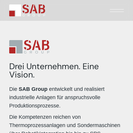
Drei Unternehmen. Eine
Vision.
Die
SAB Group
entwickelt und realisiert
industrielle Anlagen für anspruchsvolle
Produktionsprozesse.
Die Kompetenzen reichen von
Thermoprozessanlagen und Sondermaschinen