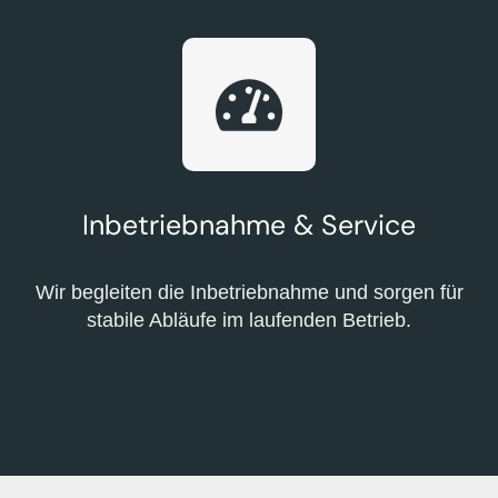
Inbetriebnahme & Service
Wir begleiten die Inbetriebnahme und sorgen für
stabile Abläufe im laufenden Betrieb.