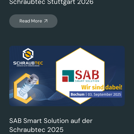
Schraubtec Stuttgart 2026
Read More
SAB Smart Solution auf der
Schraubtec 2025