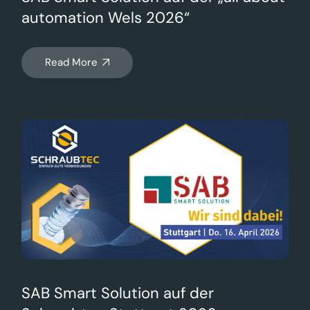
automation Wels 2026“
Read More
SAB Smart Solution auf der