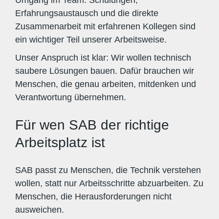
Erfahrungsaustausch und die direkte
Zusammenarbeit mit erfahrenen Kollegen sind
ein wichtiger Teil unserer Arbeitsweise.
Unser Anspruch ist klar: Wir wollen technisch
saubere Lösungen bauen. Dafür brauchen wir
Menschen, die genau arbeiten, mitdenken und
Verantwortung übernehmen.
Für wen SAB der richtige
Arbeitsplatz ist
SAB passt zu Menschen, die Technik verstehen
wollen, statt nur Arbeitsschritte abzuarbeiten. Zu
Menschen, die Herausforderungen nicht
ausweichen.