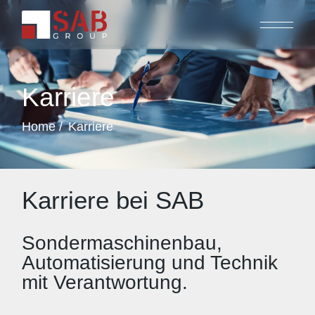
Karriere
Home
Karriere
Karriere bei SAB
Sondermaschinenbau,
Automatisierung und Technik
mit Verantwortung.