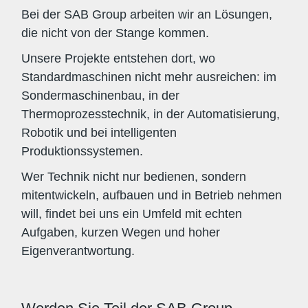
Bei der SAB Group arbeiten wir an Lösungen,
die nicht von der Stange kommen.
Unsere Projekte entstehen dort, wo
Standardmaschinen nicht mehr ausreichen: im
Sondermaschinenbau, in der
Thermoprozesstechnik, in der Automatisierung,
Robotik und bei intelligenten
Produktionssystemen.
Wer Technik nicht nur bedienen, sondern
mitentwickeln, aufbauen und in Betrieb nehmen
will, findet bei uns ein Umfeld mit echten
Aufgaben, kurzen Wegen und hoher
Eigenverantwortung.