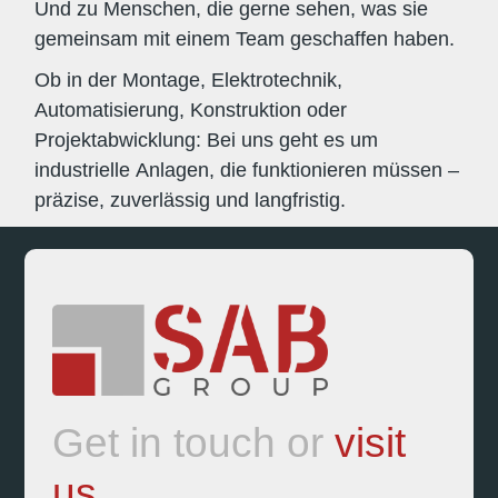
Und zu Menschen, die gerne sehen, was sie
gemeinsam mit einem Team geschaffen haben.
Ob in der Montage, Elektrotechnik,
Automatisierung, Konstruktion oder
Projektabwicklung: Bei uns geht es um
industrielle Anlagen, die funktionieren müssen –
präzise, zuverlässig und langfristig.
Get in touch or
visit
us