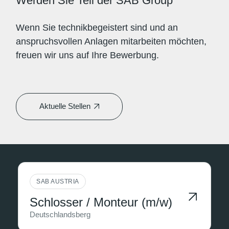
Werden Sie Teil der SAB Group
Wenn Sie technikbegeistert sind und an
anspruchsvollen Anlagen mitarbeiten möchten,
freuen wir uns auf Ihre Bewerbung.
Aktuelle Stellen
SAB AUSTRIA
Schlosser / Monteur (m/w)
Deutschlandsberg