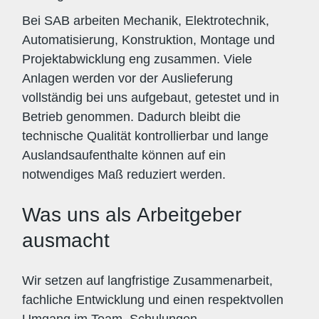
Bei SAB arbeiten Mechanik, Elektrotechnik,
Automatisierung, Konstruktion, Montage und
Projektabwicklung eng zusammen. Viele
Anlagen werden vor der Auslieferung
vollständig bei uns aufgebaut, getestet und in
Betrieb genommen. Dadurch bleibt die
technische Qualität kontrollierbar und lange
Auslandsaufenthalte können auf ein
notwendiges Maß reduziert werden.
Was uns als Arbeitgeber
ausmacht
Wir setzen auf langfristige Zusammenarbeit,
fachliche Entwicklung und einen respektvollen
Umgang im Team. Schulungen,