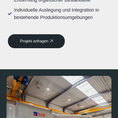
Entfernung organischer Bestandteile
Individuelle Auslegung und Integration in
bestehende Produktionsumgebungen
Projekt anfragen