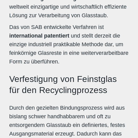
weltweit einzigartige und wirtschaftlich effiziente
Lösung zur Verarbeitung von Glasstaub.
Das von SAB entwickelte Verfahren ist
international patentiert
und stellt derzeit die
einzige industriell praktikable Methode dar, um
feinkörnige Glasreste in eine weiterverarbeitbare
Form zu überführen.
Verfestigung von Feinstglas
für den Recyclingprozess
Durch den gezielten Bindungsprozess wird aus
bislang schwer handhabbarem und oft zu
entsorgendem Glasstaub ein definiertes, festes
Ausgangsmaterial erzeugt. Dadurch kann das