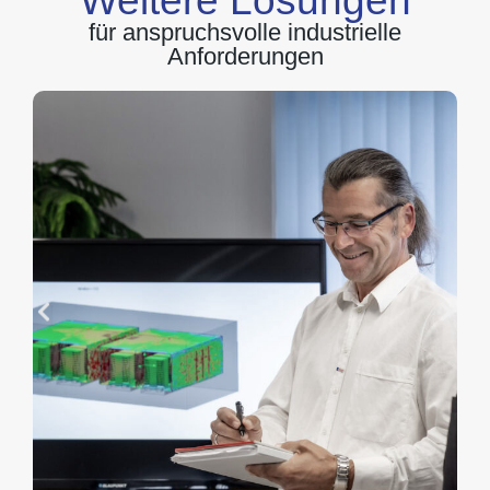
Weitere Lösungen
für anspruchsvolle industrielle
Anforderungen