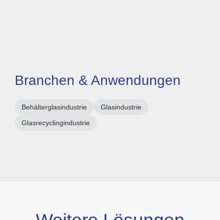
Branchen & Anwendungen
Behälterglasindustrie
Glasindustrie
Glasrecyclingindustrie