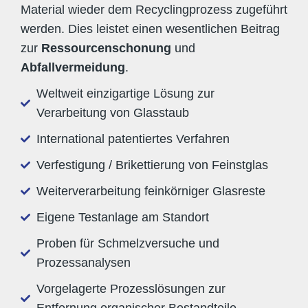
Material wieder dem Recyclingprozess zugeführt
werden. Dies leistet einen wesentlichen Beitrag
zur
Ressourcenschonung
und
Abfallvermeidung
.
Weltweit einzigartige Lösung zur
Verarbeitung von Glasstaub
International patentiertes Verfahren
Verfestigung / Brikettierung von Feinstglas
Weiterverarbeitung feinkörniger Glasreste
Eigene Testanlage am Standort
Proben für Schmelzversuche und
Prozessanalysen
Vorgelagerte Prozesslösungen zur