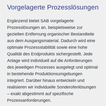
Vorgelagerte Prozesslösungen
Ergänzend bietet SAB vorgelagerte
Prozesslösungen an, beispielsweise zur
gezielten Entfernung organischer Bestandteile
aus dem Ausgangsmaterial. Dadurch wird eine
optimale Prozessstabilität sowie eine hohe
Qualität des Endprodukts sichergestellt. Jede
Anlage wird individuell auf die Anforderungen
des jeweiligen Prozesses ausgelegt und optimal
in bestehende Produktionsumgebungen
integriert. Darüber hinaus entwickeln und
realisieren wir individuelle Sonderofenlösungen
– exakt abgestimmt auf spezifische
Prozessanforderungen.