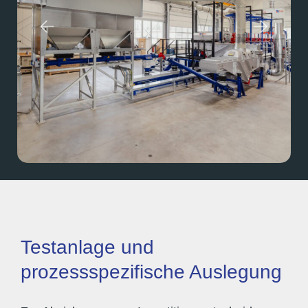
Testanlage und
prozessspezifische Auslegung