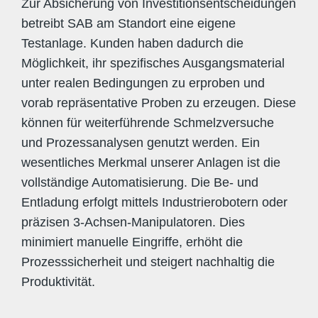
Zur Absicherung von Investitionsentscheidungen
betreibt SAB am Standort eine eigene
Testanlage. Kunden haben dadurch die
Möglichkeit, ihr spezifisches Ausgangsmaterial
unter realen Bedingungen zu erproben und
vorab repräsentative Proben zu erzeugen. Diese
können für weiterführende Schmelzversuche
und Prozessanalysen genutzt werden. Ein
wesentliches Merkmal unserer Anlagen ist die
vollständige Automatisierung. Die Be- und
Entladung erfolgt mittels Industrierobotern oder
präzisen 3-Achsen-Manipulatoren. Dies
minimiert manuelle Eingriffe, erhöht die
Prozesssicherheit und steigert nachhaltig die
Produktivität.