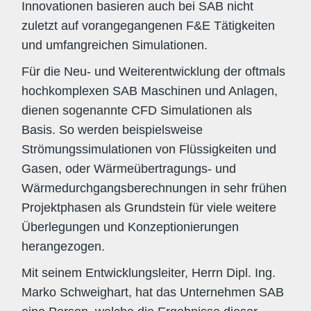
Innovationen basieren auch bei SAB nicht
zuletzt auf vorangegangenen F&E Tätigkeiten
und umfangreichen Simulationen.
Für die Neu- und Weiterentwicklung der oftmals
hochkomplexen SAB Maschinen und Anlagen,
dienen sogenannte CFD Simulationen als
Basis. So werden beispielsweise
Strömungssimulationen von Flüssigkeiten und
Gasen, oder Wärmeübertragungs- und
Wärmedurchgangsberechnungen in sehr frühen
Projektphasen als Grundstein für viele weitere
Überlegungen und Konzeptionierungen
herangezogen.
Mit seinem Entwicklungsleiter, Herrn Dipl. Ing.
Marko Schweighart, hat das Unternehmen SAB