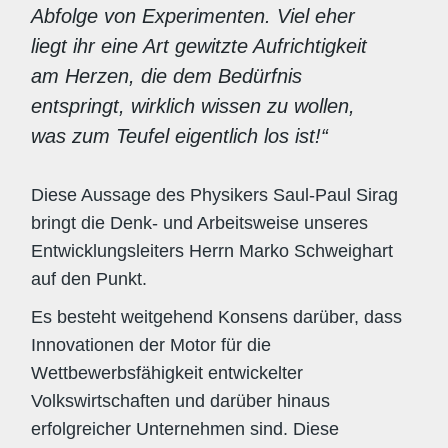
Abfolge von Experimenten. Viel eher
liegt ihr eine Art gewitzte Aufrichtigkeit
am Herzen, die dem Bedürfnis
entspringt, wirklich wissen zu wollen,
was zum Teufel eigentlich los ist!“
Diese Aussage des Physikers Saul-Paul Sirag
bringt die Denk- und Arbeitsweise unseres
Entwicklungsleiters Herrn Marko Schweighart
auf den Punkt.
Es besteht weitgehend Konsens darüber, dass
Innovationen der Motor für die
Wettbewerbsfähigkeit entwickelter
Volkswirtschaften und darüber hinaus
erfolgreicher Unternehmen sind. Diese