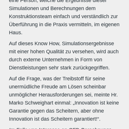
eine Person, welche die Ergebnisse dieser
Simulationen und Berechnungen dem
Konstruktionsteam einfach und verständlich zur
Überführung in die Praxis vermitteln, im eigenen
Haus.
Auf dieses Know How, Simulationsergebnisse
mit einer hohen Qualität zu versehen, wird auch
durch externe Unternehmen in Form von
Dienstleistungen sehr stark zurückgegriffen.
Auf die Frage, was der Treibstoff für seine
unermüdliche Freude am Lösen scheinbar
unmöglicher Herausforderungen sei, meinte Hr.
Marko Schweighart einmal: „Innovation ist keine
Garantie gegen das Scheitern, aber ohne
Innovation ist das Scheitern garantiert!“.