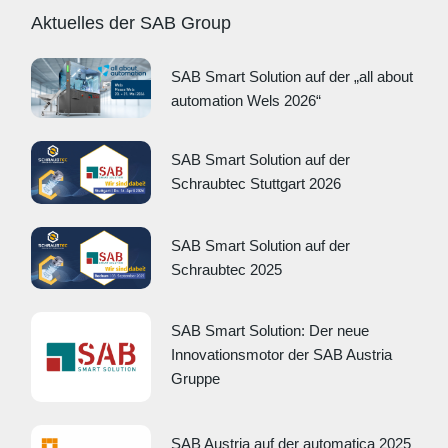
Aktuelles der SAB Group
SAB Smart Solution auf der „all about
automation Wels 2026“
SAB Smart Solution auf der
Schraubtec Stuttgart 2026
SAB Smart Solution auf der
Schraubtec 2025
SAB Smart Solution: Der neue
Innovationsmotor der SAB Austria
Gruppe
SAB Austria auf der automatica 2025