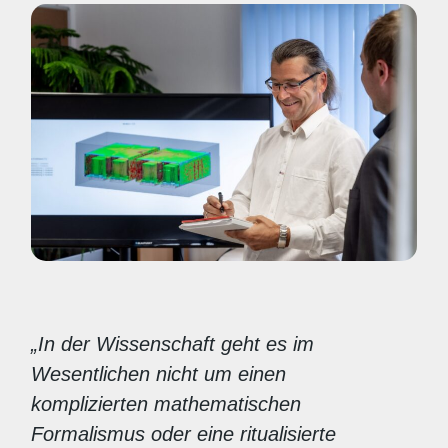
„In der Wissenschaft geht es im
Wesentlichen nicht um einen
komplizierten mathematischen
Formalismus oder eine ritualisierte