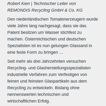
Robert Kien | Technischer Leiter von
REMONDIS Recycling GmbH & Co. KG
Den niederländischen Tomatenerzeugern wurde
viele Jahre lang nachgesagt, dass sie das
Patent besitzen um Wasser stichfest zu
machen. Österreichischen und deutschen
Spezialisten ist es nun gelungen Glassand in
eine feste Form zu bringen …
Seit mehr als drei Jahrzehnten versuchen
Recycling- und Glasherstellungsspezialisten
industrielle Verfahren zum Verfestigen von
feinen und feinsten Glaspartikeln aus dem
Recycling zu entwickeln. Bislang ohne
nennenswerten technischen und
wirtschaftlichen Erfolg.