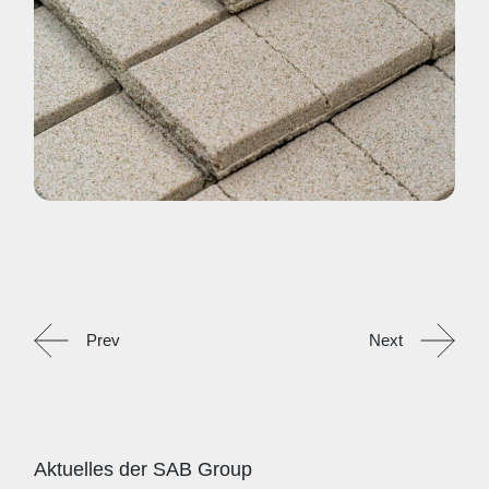
Prev
Next
Aktuelles der SAB Group