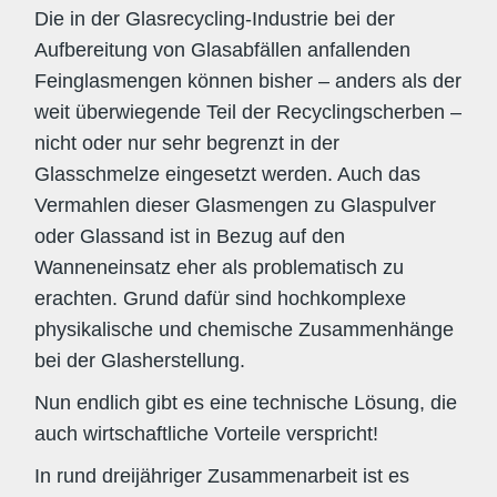
Die in der Glasrecycling-Industrie bei der
Aufbereitung von Glasabfällen anfallenden
Feinglasmengen können bisher – anders als der
weit überwiegende Teil der Recyclingscherben –
nicht oder nur sehr begrenzt in der
Glasschmelze eingesetzt werden. Auch das
Vermahlen dieser Glasmengen zu Glaspulver
oder Glassand ist in Bezug auf den
Wanneneinsatz eher als problematisch zu
erachten. Grund dafür sind hochkomplexe
physikalische und chemische Zusammenhänge
bei der Glasherstellung.
Nun endlich gibt es eine technische Lösung, die
auch wirtschaftliche Vorteile verspricht!
In rund dreijähriger Zusammenarbeit ist es