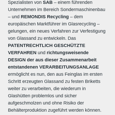
Spezialisten von
SAB
– einem führenden
Unternehmen im Bereich Sondermaschinenbau
– und
REMONDIS Recycling
– dem
europäischen Marktführer im Glasrecycling –
gelungen, ein neues Verfahren zur Verfestigung
von Glassand zu entwickeln. Das
PATENTRECHTLICH GESCHÜTZTE
VERFAHREN
und
richtungsweisende
DESIGN der aus dieser Zusammenarbeit
entstandenen VERARBEITUNGSANLAGE
ermöglicht es nun, den aus Feinglas im ersten
Schritt erzeugten Glassand zu festen Briketts
weiter zu verarbeiten, die wiederum in
Glashütten problemlos und sicher
aufgeschmolzen und ohne Risiko der
Behälterproduktion zugeführt werden können.