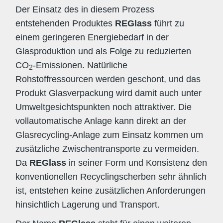
Der Einsatz des in diesem Prozess
entstehenden Produktes
REGlass
führt zu
einem geringeren Energiebedarf in der
Glasproduktion und als Folge zu reduzierten
CO
-Emissionen. Natürliche
2
Rohstoffressourcen werden geschont, und das
Produkt Glasverpackung wird damit auch unter
Umweltgesichtspunkten noch attraktiver. Die
vollautomatische Anlage kann direkt an der
Glasrecycling-Anlage zum Einsatz kommen um
zusätzliche Zwischentransporte zu vermeiden.
Da
REGlass
in seiner Form und Konsistenz den
konventionellen Recyclingscherben sehr ähnlich
ist, entstehen keine zusätzlichen Anforderungen
hinsichtlich Lagerung und Transport.