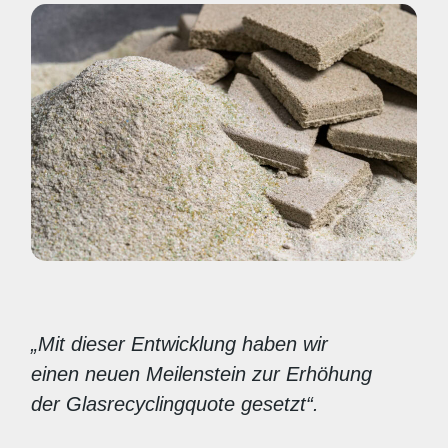
„Mit dieser Entwicklung haben wir
einen neuen Meilenstein zur Erhöhung
der Glasrecyclingquote gesetzt“.