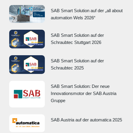
SAB Smart Solution auf der „all about
automation Wels 2026“
SAB Smart Solution auf der
Schraubtec Stuttgart 2026
SAB Smart Solution auf der
Schraubtec 2025
SAB Smart Solution: Der neue
Innovationsmotor der SAB Austria
Gruppe
SAB Austria auf der automatica 2025