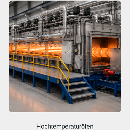
Hochtemperaturöfen