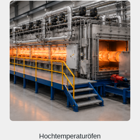
Hochtemperaturöfen