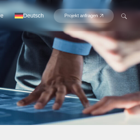
re
Deutsch
Projekt anfragen