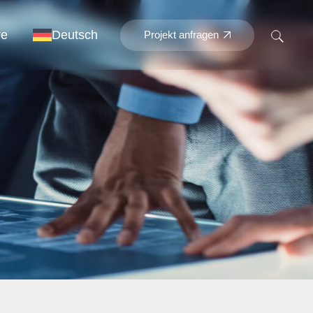
re
Deutsch
Projekt anfragen