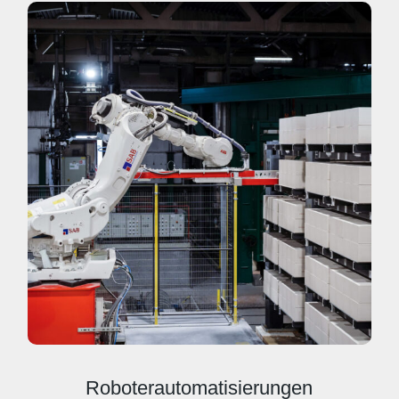
Roboterautomatisierungen