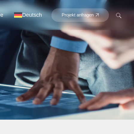
re
Deutsch
Projekt anfragen