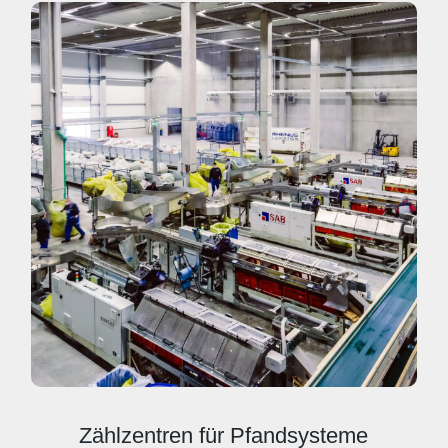
Zählzentren für Pfandsysteme