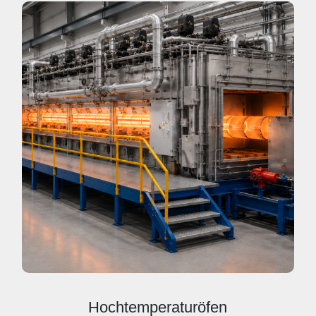
Hochtemperaturöfen