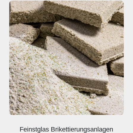
Feinstglas Brikettierungsanlagen