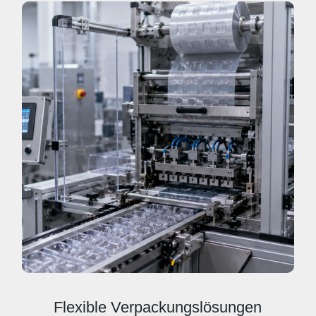
Flexible Verpackungslösungen