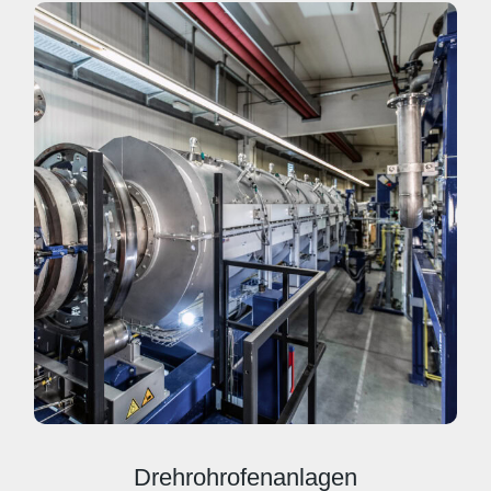
Drehrohrofenanlagen