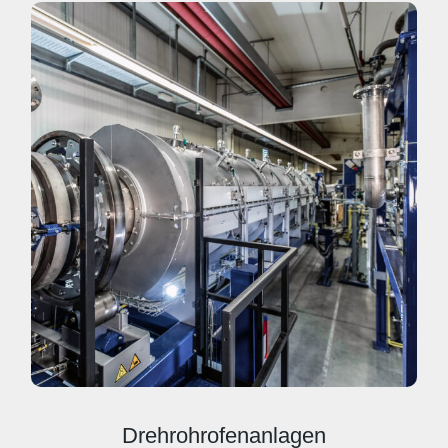
Drehrohrofenanlagen