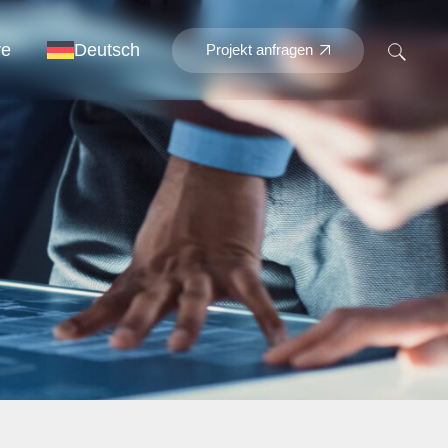
re
Deutsch
Projekt anfragen