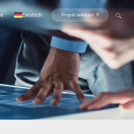
re
Deutsch
Projekt anfragen