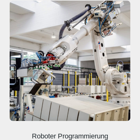
Roboter Programmierung