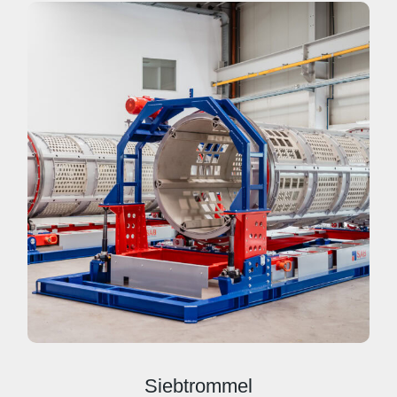
Siebtrommel