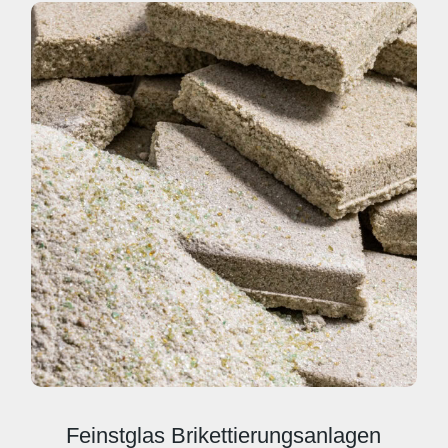
Feinstglas Brikettierungsanlagen