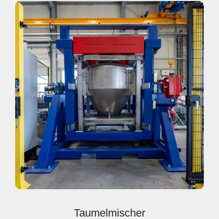
Taumelmischer