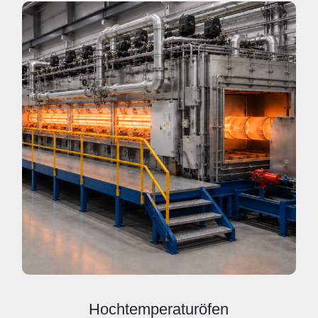
Hochtemperaturöfen