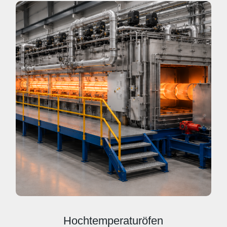
Hochtemperaturöfen