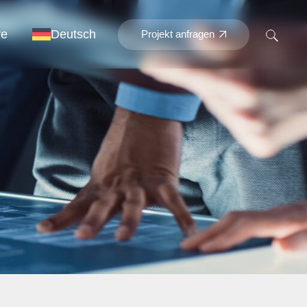
re
Deutsch
Projekt anfragen