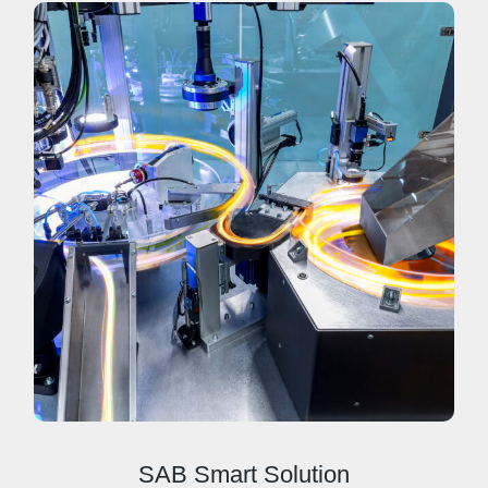
SAB Smart Solution