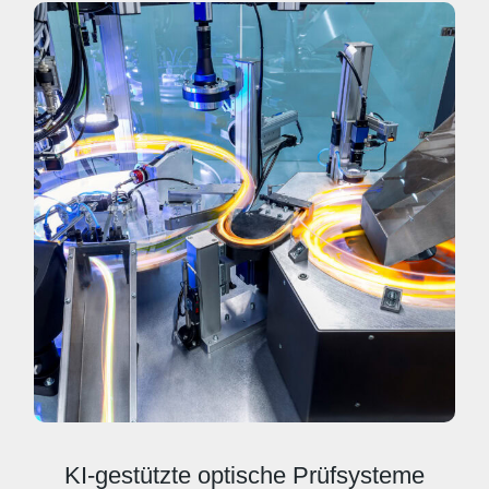
KI-gestützte optische Prüfsysteme