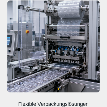
Flexible Verpackungslösungen