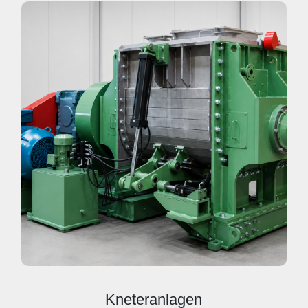
Kneteranlagen