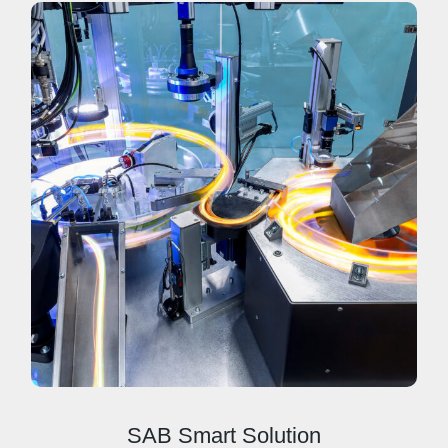
SAB Smart Solution