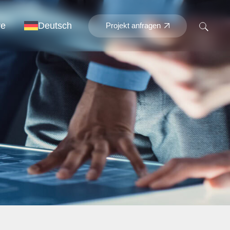
re
Deutsch
Projekt anfragen