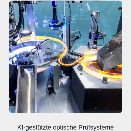
KI-gestützte optische Prüfsysteme