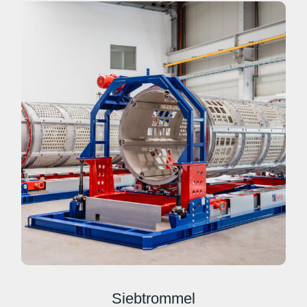
Siebtrommel