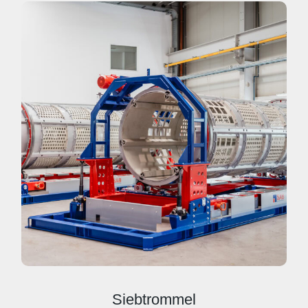
Siebtrommel