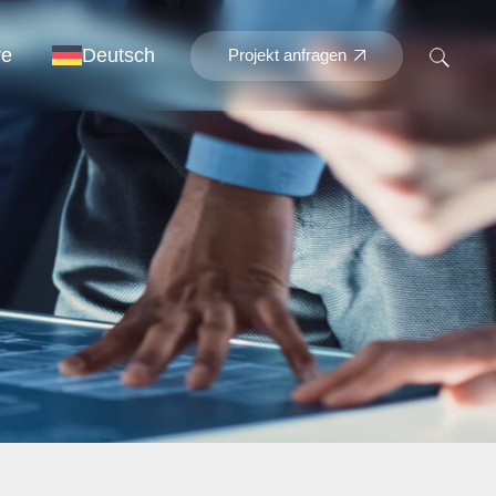
re
Deutsch
Projekt anfragen