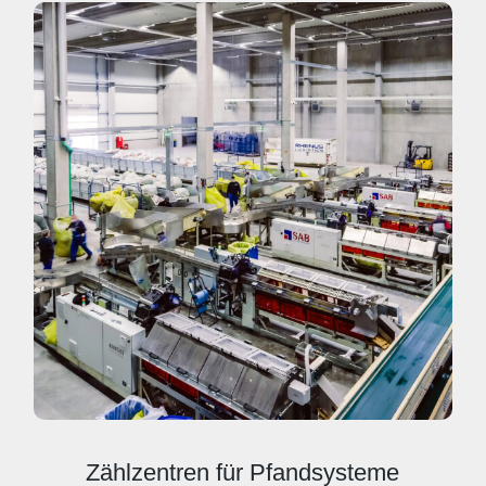
Zählzentren für Pfandsysteme