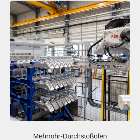
Mehrrohr-Durchstoßöfen