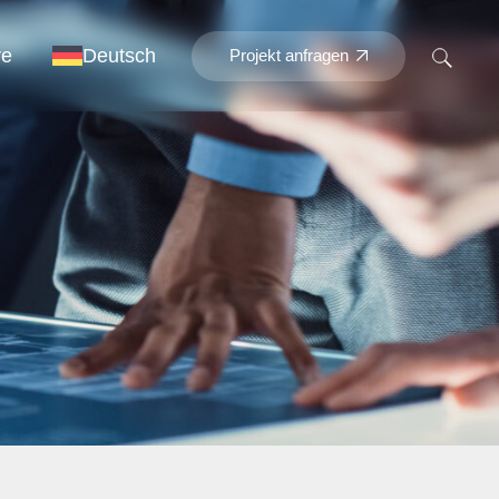
re
Deutsch
Projekt anfragen