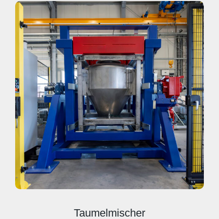
Taumelmischer