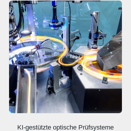
KI-gestützte optische Prüfsysteme