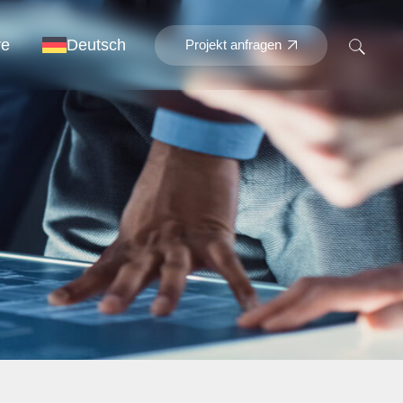
re
Deutsch
Projekt anfragen