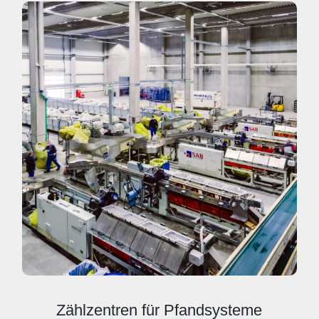
Zählzentren für Pfandsysteme